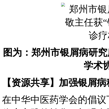
图
为：郑州市银屑病研究
学术
【资源共享】加强银屑病
在中华中医药学会的倡议