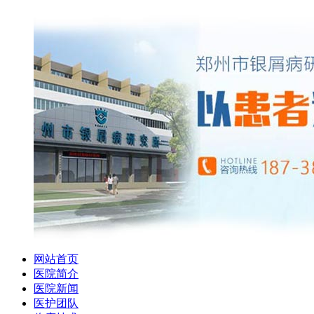
网站首页
医院简介
医院新闻
医护团队