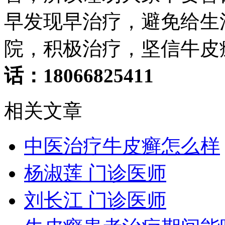
早发现早治疗，避免给生
院，积极治疗，坚信牛皮
话：18066825411
相关文章
中医治疗牛皮癣怎么样
杨淑莲 门诊医师
刘长江 门诊医师