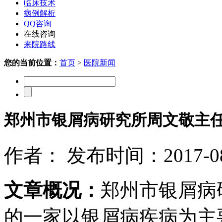
临床技术
病例解析
QQ咨询
在线咨询
来院路线
您的当前位置：
首页
>
医院新闻
郑州市银屑病研究所周文敬主任
作者： 发布时间：2017-08-
文章概况：
郑州市银屑病
的一家以银屑病疾病为主