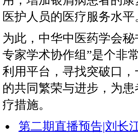
医护人员的医疗服务水平
为此，中华中医药学会秘
专家学术协作组”是个非
利用平台，寻找突破口，
的共同繁荣与进步，为患
疗措施。
第二期直播预告|刘长