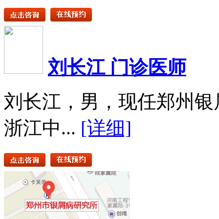
刘长江 门诊医师
刘长江，男，现任郑州银
浙江中...
[详细]