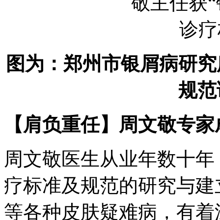
图为：郑州市银屑病研究
规范
【肩负重任】周文敬专家
周文敬医生从业年数十年
疗标准及规范的研究与建
等各种皮肤疑难病，有着