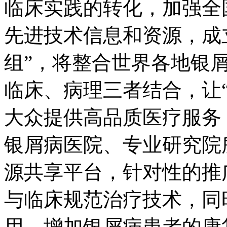
临床实践的转化，加强全
先进技术信息和资源，成
组”，将整合世界各地银
临床、病理三者结合，让
大众提供高品质医疗服务
银屑病医院、专业研究院
源共享平台，针对性的推
与临床规范治疗技术，同
用，增加银屑病患者的康