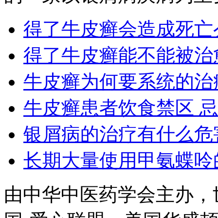
得了牛皮癣会造成死亡
得了牛皮癣能不能被治
牛皮癣为何要系统的治
牛皮癣患者饮食禁区 
银屑病的治疗有什么危
长期大量使用甲氨蝶呤
由中华中医药学会主办，