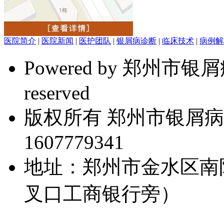
医院简介
|
医院新闻
|
医护团队
|
银屑病诊断
|
临床技术
|
病例解
Powered by 郑州市银屑病研
reserved
版权所有 郑州市银屑病
1607779341
地址：郑州市金水区南
叉口工商银行旁）