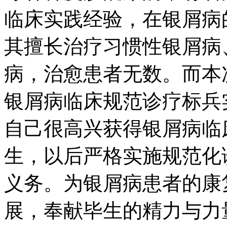
临床实践经验，在银屑病
其擅长治疗习惯性银屑病
病，治愈患者无数。而本
银屑病临床规范诊疗标兵
自己很高兴获得银屑病临
生，以后严格实施规范化
义务。为银屑病患者的康
展，奉献毕生的精力与力