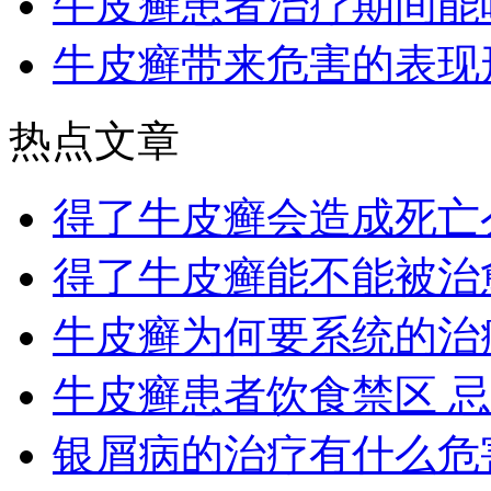
牛皮癣患者治疗期间能
牛皮癣带来危害的表现
热点文章
得了牛皮癣会造成死亡
得了牛皮癣能不能被治
牛皮癣为何要系统的治
牛皮癣患者饮食禁区 
银屑病的治疗有什么危