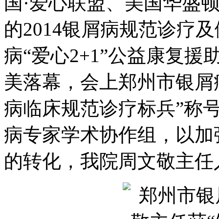
国·爱心联盟、美国华盛
的2014银屑病规范诊疗
病“爱心2+1”公益康复
美落幕，会上郑州市银屑
病临床规范诊疗标兵”称
病专家学术协作组，以加
的转化，我院周文敬主任