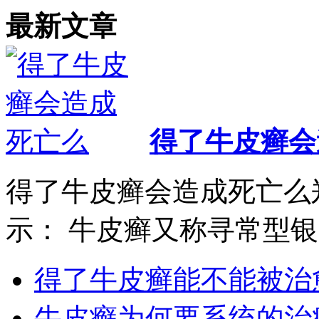
最新文章
得了牛皮癣会
得了牛皮癣会造成死亡么
示： 牛皮癣又称寻常型银..
得了牛皮癣能不能被治
牛皮癣为何要系统的治