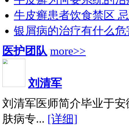
牛皮癣患者饮食禁区 
银屑病的治疗有什么危
医护团队
more>>
刘清军
刘清军医师简介毕业于安
肤病专...
[详细]