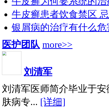
牛皮癣为何要系统的治
牛皮癣患者饮食禁区 
银屑病的治疗有什么危
医护团队
more>>
刘清军
刘清军医师简介毕业于安
肤病专...
[详细]