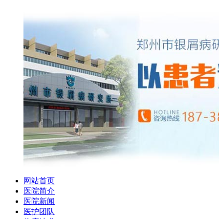
网站首页
医院简介
医院新闻
医护团队