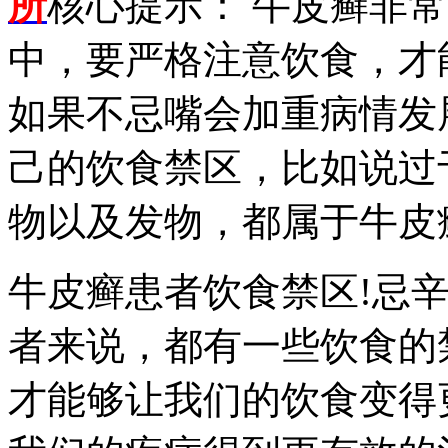
所
核心提示： 牛皮癣非
中，要严格注意饮食，才
如果不忌嘴会加重病情发
己的饮食禁区，比如说过
物以及发物，都属于牛皮
牛皮癣患者饮食禁区!忌
者来说，都有一些饮食的
才能够让我们的饮食变得