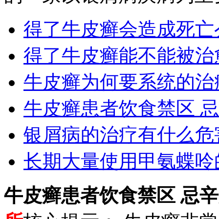
得了牛皮癣会造成死亡
得了牛皮癣能不能被治
牛皮癣为何要系统的治
牛皮癣患者饮食禁区 
银屑病的治疗有什么危
长期大量使用甲氨蝶呤
牛皮癣患者饮食禁区 忌