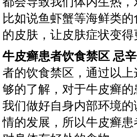
都会导致我们体内生热，
比如说鱼虾蟹等海鲜类的
的皮肤，让皮肤症状变得
牛皮癣患者饮食禁区 忌
者的饮食禁区，通过以上
够的了解，对于牛皮癣的
我们做好自身内部环境的
情的发展，所以牛皮癣患