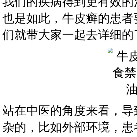
我们的疾病得到更有效的
也是如此，牛皮癣的患者
们就带大家一起去详细的
站在中医的角度来看，导
杂的，比如外部环境，患