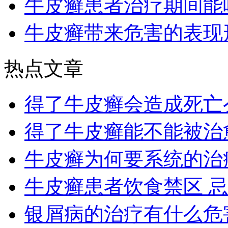
牛皮癣患者治疗期间能
牛皮癣带来危害的表现
热点文章
得了牛皮癣会造成死亡
得了牛皮癣能不能被治
牛皮癣为何要系统的治
牛皮癣患者饮食禁区 
银屑病的治疗有什么危