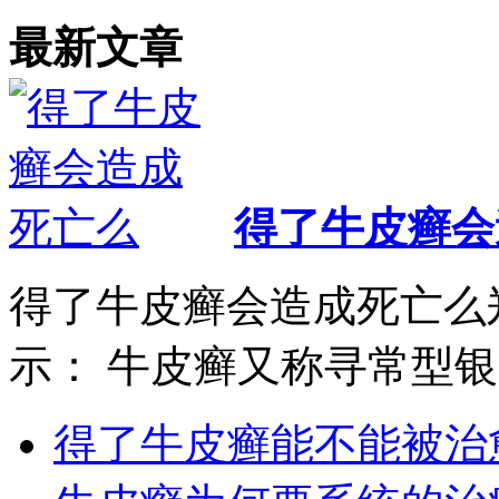
最新文章
得了牛皮癣会
得了牛皮癣会造成死亡么
示： 牛皮癣又称寻常型银..
得了牛皮癣能不能被治