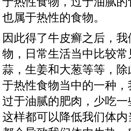
于热性食物，过于油腻的
也属于热性的食物。
因此得了牛皮癣之后，我
物，日常生活当中比较常
蒜，生姜和大葱等等，除
于热性食物当中的一种，
过于油腻的肥肉，少吃一
这样都可以降低我们体内