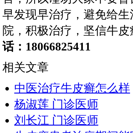
早发现早治疗，避免给生
院，积极治疗，坚信牛皮
话：18066825411
相关文章
中医治疗牛皮癣怎么样
杨淑莲 门诊医师
刘长江 门诊医师