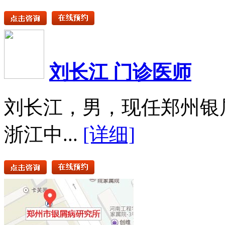
刘长江 门诊医师
刘长江，男，现任郑州银
浙江中...
[详细]