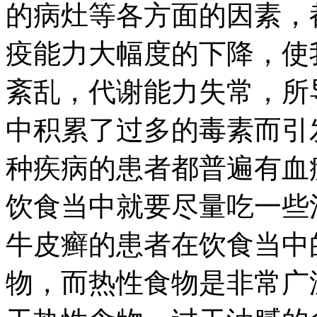
的病灶等各方面的因素，
疫能力大幅度的下降，使
紊乱，代谢能力失常，所
中积累了过多的毒素而引
种疾病的患者都普遍有血
饮食当中就要尽量吃一些
牛皮癣的患者在饮食当中
物，而热性食物是非常广