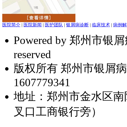
医院简介
|
医院新闻
|
医护团队
|
银屑病诊断
|
临床技术
|
病例解
Powered by 郑州市银屑病研
reserved
版权所有 郑州市银屑病
1607779341
地址：郑州市金水区南
叉口工商银行旁）