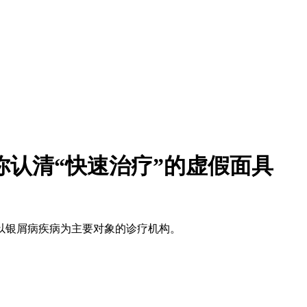
你认清“快速治疗”的虚假面具
以银屑病疾病为主要对象的诊疗机构。