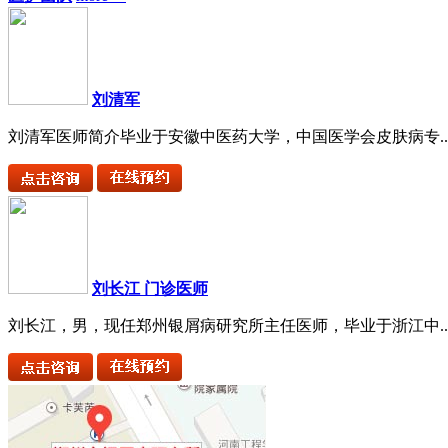
刘清军
刘清军医师简介毕业于安徽中医药大学，中国医学会皮肤病专..
刘长江 门诊医师
刘长江，男，现任郑州银屑病研究所主任医师，毕业于浙江中..