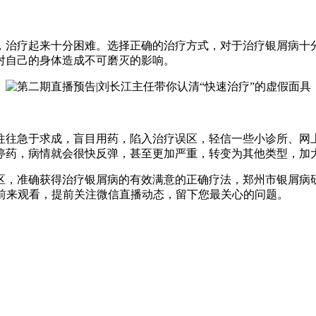
治疗起来十分困难。选择正确的治疗方式，对于治疗银屑病十分重
对自己的身体造成不可磨灭的影响。
往急于求成，盲目用药，陷入治疗误区，轻信一些小诊所、网上的
停药，病情就会很快反弹，甚至更加严重，转变为其他类型，加
，准确获得治疗银屑病的有效满意的正确疗法，郑州市银屑病研
们前来观看，提前关注微信直播动态，留下您最关心的问题。