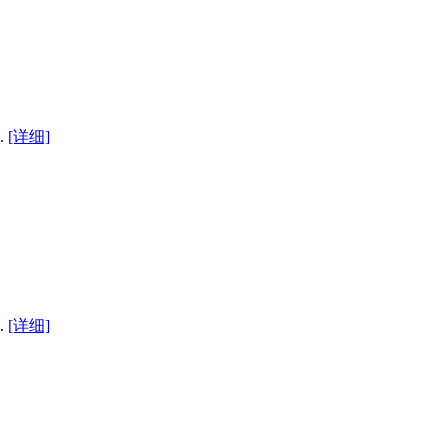
.
[详细]
.
[详细]