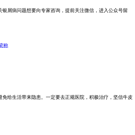
关银屑病问题想要向专家咨询，提前关注微信，进入公众号留
荣称
免给生活带来隐患。一定要去正规医院，积极治疗，坚信牛皮