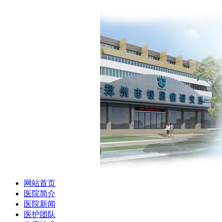
网站首页
医院简介
医院新闻
医护团队