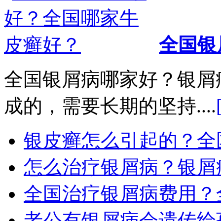
全国银
全国银屑病哪家好？银屑
成的，需要长期的坚持....
银皮癣怎么引起的？全
怎么治疗银屑病？银屑
全国治疗银屑病费用？
老公有银屑病会遗传给