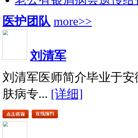
医护团队
more>>
刘清军
刘清军医师简介毕业于安
肤病专...
[详细]