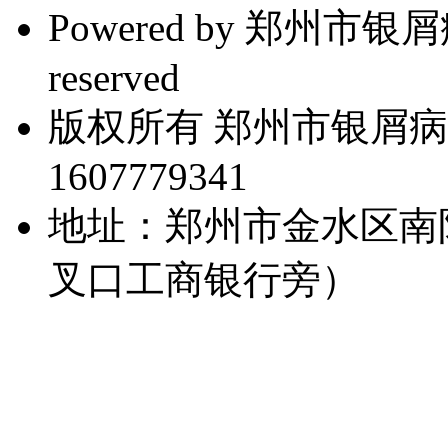
Powered by 郑州市银屑病研
reserved
版权所有 郑州市银屑病
1607779341
地址：郑州市金水区南
叉口工商银行旁）