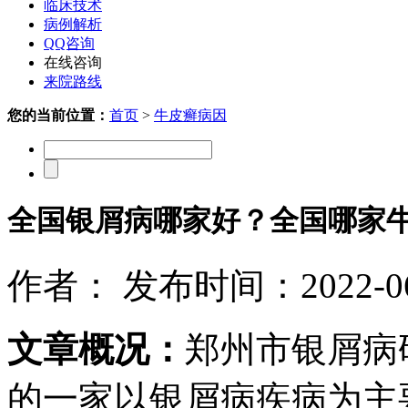
临床技术
病例解析
QQ咨询
在线咨询
来院路线
您的当前位置：
首页
>
牛皮癣病因
全国银屑病哪家好？全国哪家
作者： 发布时间：2022-06-
文章概况：
郑州市银屑病
的一家以银屑病疾病为主