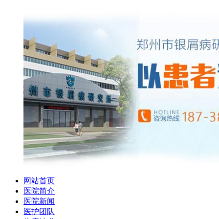
网站首页
医院简介
医院新闻
医护团队