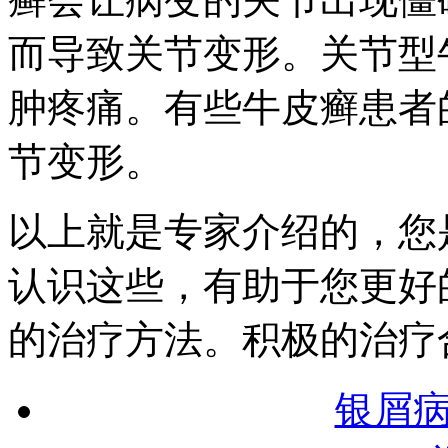
而导致关节变形。关节型
肿疼痛。有些牛皮癣患者
节变形。
以上就是专家介绍的，您
认识这些，有助于您更好
的治疗方法。积极的治疗
银屑