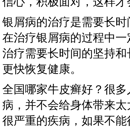
信心，积极面对，这样才
银屑病的治疗是需要长时
在治疗银屑病的过程中一
治疗需要长时间的坚持和
更快恢复健康。
全国哪家牛皮癣好？很多
病，并不会给身体带来太
很严重的疾病，如果不能