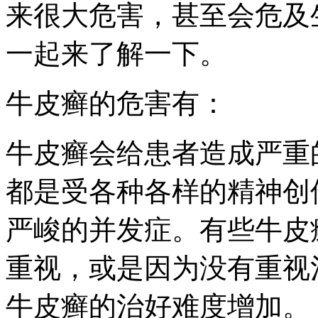
来很大危害，甚至会危及
一起来了解一下。
牛皮癣的危害有：
牛皮癣会给患者造成严重
都是受各种各样的精神创
严峻的并发症。有些牛皮
重视，或是因为没有重视
牛皮癣的治好难度增加。