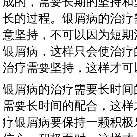
成的，需要长期的坚持和
长的过程。银屑病的治疗
意坚持，不可以因为短期
银屑病，这样只会使治疗
治疗需要坚持，这样才可
银屑病的治疗需要长时间
需要长时间的配合，这样
疗银屑病要保持一颗积极