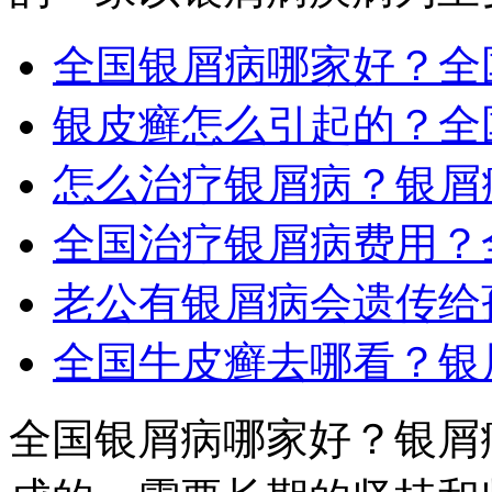
全国银屑病哪家好？全
银皮癣怎么引起的？全
怎么治疗银屑病？银屑
全国治疗银屑病费用？
老公有银屑病会遗传给
全国牛皮癣去哪看？银
全国银屑病哪家好？银屑