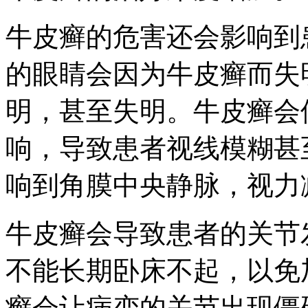
牛皮癣的危害还会影响到
的眼睛会因为牛皮癣而失
明，甚至失明。牛皮癣会
响，导致患者视线模糊甚
响到角膜中央静脉，视力
牛皮癣会导致患者的关节
不能长期卧床不起，以免
癣会让病变的关节出现僵