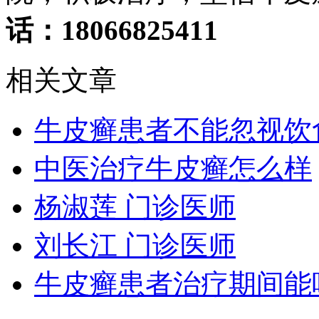
话：18066825411
相关文章
牛皮癣患者不能忽视饮
中医治疗牛皮癣怎么样
杨淑莲 门诊医师
刘长江 门诊医师
牛皮癣患者治疗期间能