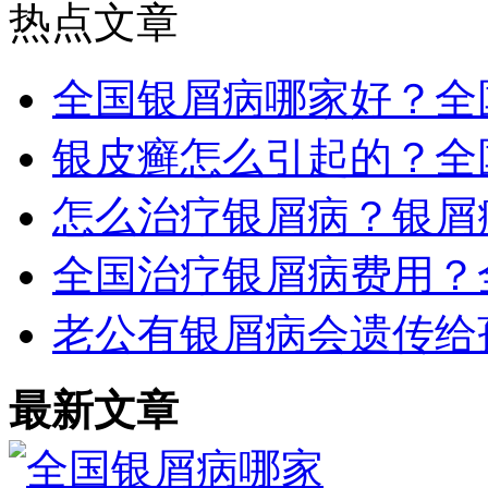
热点文章
全国银屑病哪家好？全
银皮癣怎么引起的？全
怎么治疗银屑病？银屑
全国治疗银屑病费用？
老公有银屑病会遗传给
最新文章