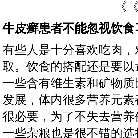
《
牛皮癣患者不能忽视饮食
有些人是十分喜欢吃肉，
取。饮食的搭配还是要以
一些含有维生素和矿物质
发展，体内很多营养元素
很必要，为了不失去营养
一些杂粮也是很不错的选