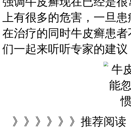
强调牛皮癣现在已经是很
上有很多的危害，一旦患
在治疗的同时牛皮癣患者
们一起来听听专家的建议
》》》》》》推荐阅读