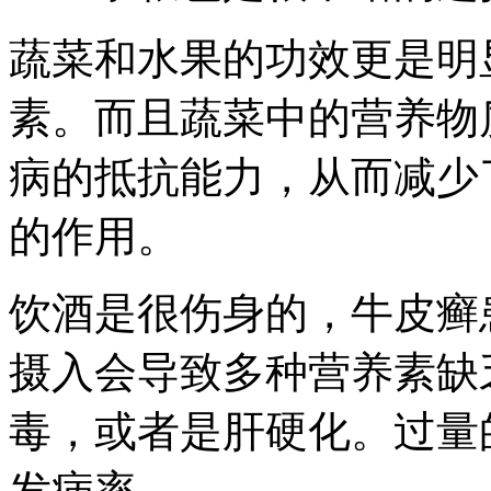
蔬菜和水果的功效更是明
素。而且蔬菜中的营养物
病的抵抗能力，从而减少
的作用。
饮酒是很伤身的，牛皮癣
摄入会导致多种营养素缺
毒，或者是肝硬化。过量
发病率。