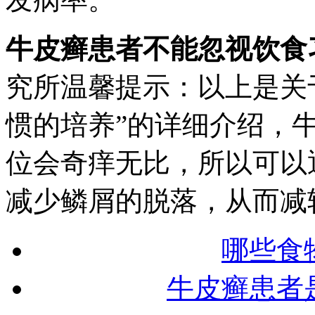
牛皮癣患者不能忽视饮食
究所温馨提示：以上是关
惯的培养”的详细介绍，
位会奇痒无比，所以可以
减少鳞屑的脱落，从而减
哪些食
牛皮癣患者