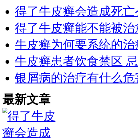
得了牛皮癣会造成死亡
得了牛皮癣能不能被治
牛皮癣为何要系统的治
牛皮癣患者饮食禁区 
银屑病的治疗有什么危
最新文章