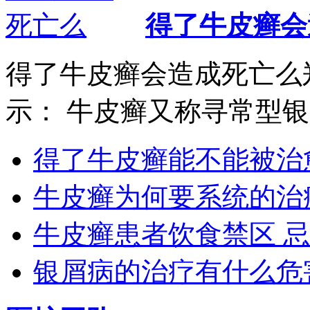
得了牛皮癣会
得了牛皮癣会造成死亡么
示： 牛皮癣又称寻常型银..
得了牛皮癣能不能被治
牛皮癣为何要系统的治
牛皮癣患者饮食禁区 
银屑病的治疗有什么危