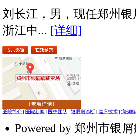
刘长江，男，现任郑州银
浙江中...
[详细]
医院简介
|
医院新闻
|
医护团队
|
银屑病诊断
|
临床技术
|
病例解
Powered by 郑州市银屑病研