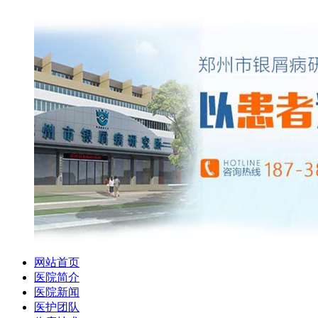
网站首页
医院简介
医院新闻
医护团队