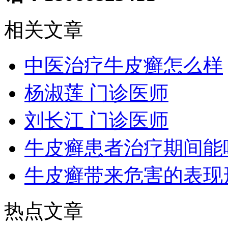
相关文章
中医治疗牛皮癣怎么样
杨淑莲 门诊医师
刘长江 门诊医师
牛皮癣患者治疗期间能
牛皮癣带来危害的表现
热点文章