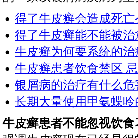
得了牛皮癣会造成死亡
得了牛皮癣能不能被治
牛皮癣为何要系统的治
牛皮癣患者饮食禁区 
银屑病的治疗有什么危
长期大量使用甲氨蝶呤
牛皮癣患者不能忽视饮食