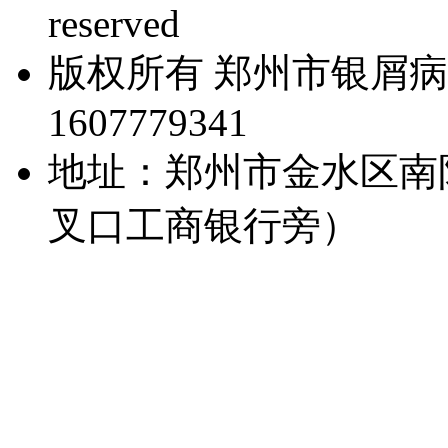
reserved
版权所有 郑州市银屑病
1607779341
地址：郑州市金水区南
叉口工商银行旁）